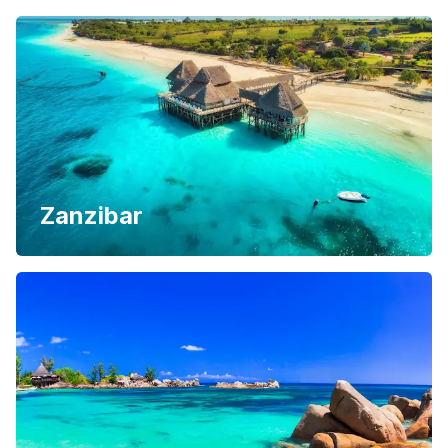
Zanzibar