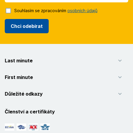
Souhlasím se zpracováním
osobních údajů
Chci odebírat
Last minute
First minute
Důležité odkazy
Členství a certifikáty