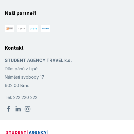
Naši partneři
Kontakt
STUDENT AGENCY TRAVEL k.s.
Dům pánů z Lipé
Náměstí svobody 17
602 00 Brno
Tel: 222 220 222