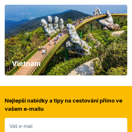
Vietnam
Nejlepší nabídky a tipy na cestování přímo ve
vašem e-mailu
Váš e-mail