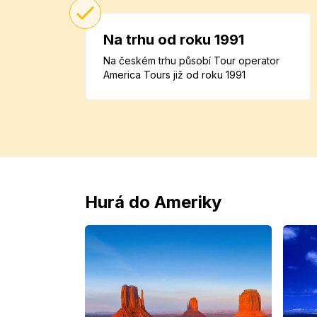
Na trhu od roku 1991
Na českém trhu působí Tour operator
America Tours již od roku 1991
Hurá do Ameriky