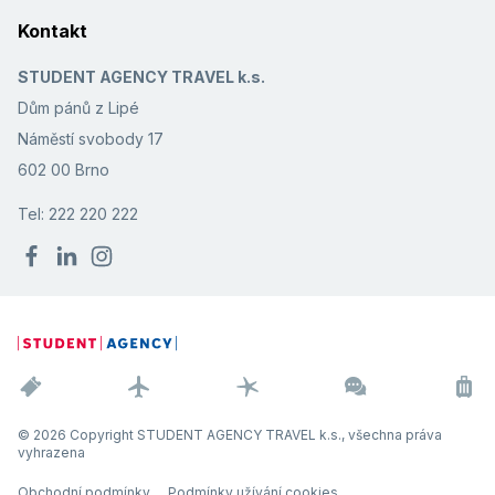
Kontakt
STUDENT AGENCY TRAVEL k.s.
Dům pánů z Lipé
Náměstí svobody 17
602 00 Brno
Tel: 222 220 222
© 2026 Copyright STUDENT AGENCY TRAVEL k.s., všechna práva
vyhrazena
Obchodní podmínky
Podmínky užívání cookies