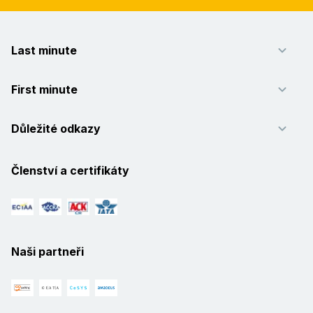
Last minute
First minute
Důležité odkazy
Členství a certifikáty
Naši partneři