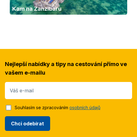
Kam na Zanzibaru
Nejlepší nabídky a tipy na cestování přímo ve
vašem e-mailu
Váš e-mail
Souhlasím se zpracováním
osobních údajů
Chci odebírat