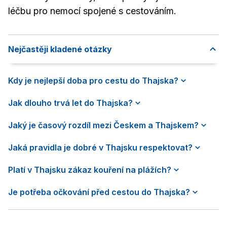
léčbu pro nemocí spojené s cestováním.
Nejčastěji kladené otázky
Kdy je nejlepší doba pro cestu do Thajska?
Jak dlouho trvá let do Thajska?
Jaký je časový rozdíl mezi Českem a Thajskem?
Jaká pravidla je dobré v Thajsku respektovat?
Platí v Thajsku zákaz kouření na plážích?
Je potřeba očkování před cestou do Thajska?