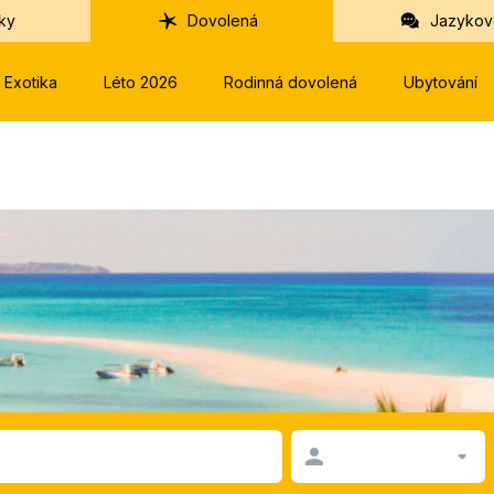
ky
Dovolená
Jazykov
Exotika
Léto 2026
Rodinná dovolená
Ubytování