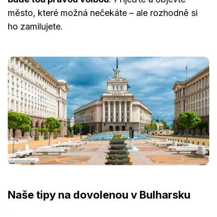
město, které možná nečekáte – ale rozhodně si
ho zamilujete.
Naše tipy na dovolenou v Bulharsku