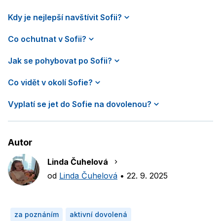
Kdy je nejlepší navštívit Sofii?
Co ochutnat v Sofii?
Jak se pohybovat po Sofii?
Co vidět v okolí Sofie?
Vyplatí se jet do Sofie na dovolenou?
Autor
Linda Čuhelová
od
Linda Čuhelová
•
22. 9. 2025
za poznáním
aktivní dovolená