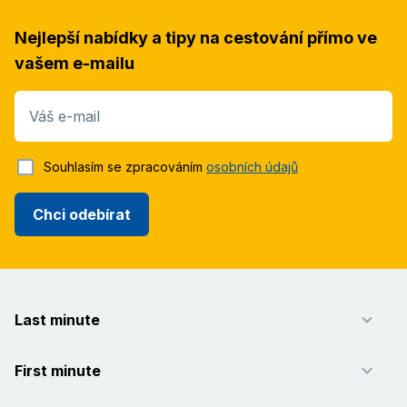
Nejlepší nabídky a tipy na cestování přímo ve
vašem e-mailu
Váš e-mail
Souhlasím se zpracováním
osobních údajů
Chci odebírat
Last minute
First minute