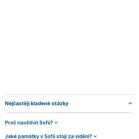
Nejčastěji kladené otázky
Proč navštívit Sofii?
Jaké památky v Sofii stojí za vidění?