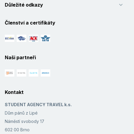
Důležité odkazy
Členství a certifikáty
Naši partneři
Kontakt
STUDENT AGENCY TRAVEL k.s.
Dům pánů z Lipé
Náměstí svobody 17
602 00 Brno