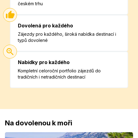
českém trhu
Dovolená pro každého
Zájezdy pro každého, široká nabídka destinací i
typů dovolené
Nabídky pro každého
Kompletní celoroční portfolio zájezdů do
tradičních i netradičních destinací
Na dovolenou k moři