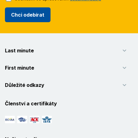
Chci odebírat
Last minute
First minute
Důležité odkazy
Členství a certifikáty