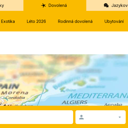
ky
Dovolená
Jazykov
Exotika
Léto 2026
Rodinná dovolená
Ubytování