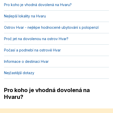
Pro koho je vhodná dovolená na Hvaru?
Nejlepší lokality na Hvaru
Ostrov Hvar - nejlépe hodnocené ubytování s polopenzí
Proč jet na dovolenou na ostrov Hvar?
Počasí a podnebí na ostrově Hvar
Informace o destinaci Hvar
Nejčastější dotazy
Pro koho je vhodná dovolená na
Hvaru?