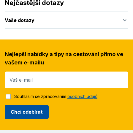
Nejčastější dotazy
Vaše dotazy
Nejlepší nabídky a tipy na cestování přímo ve
vašem e-mailu
Váš e-mail
Souhlasím se zpracováním
osobních údajů
Chci odebírat