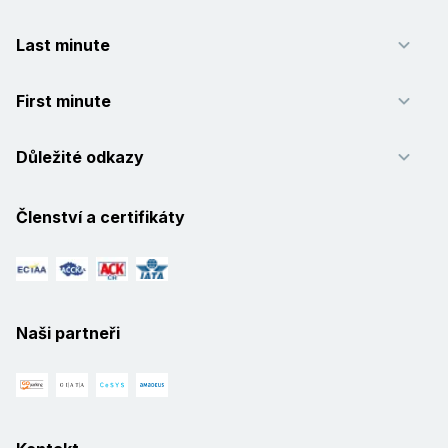
Last minute
First minute
Důležité odkazy
Členství a certifikáty
Naši partneři