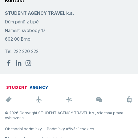
Kontakt
STUDENT AGENCY TRAVEL k.s.
Dům pánů z Lipé
Náměstí svobody 17
602 00 Brno
Tel: 222 220 222
© 2026 Copyright STUDENT AGENCY TRAVEL k.s., všechna práva
vyhrazena
Obchodní podmínky
Podmínky užívání cookies