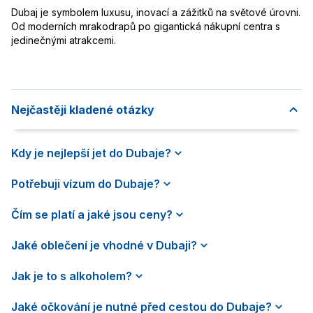
Dubaj je symbolem luxusu, inovací a zážitků na světové úrovni.
Od moderních mrakodrapů po gigantická nákupní centra s
jedinečnými atrakcemi.
Nejčastěji kladené otázky
Kdy je nejlepší jet do Dubaje?
Potřebuji vízum do Dubaje?
Čím se platí a jaké jsou ceny?
Jaké oblečení je vhodné v Dubaji?
Jak je to s alkoholem?
Jaké očkování je nutné před cestou do Dubaje?