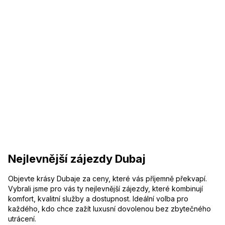
Nejlevnější zájezdy Dubaj
Objevte krásy Dubaje za ceny, které vás příjemně překvapí.
Vybrali jsme pro vás ty nejlevnější zájezdy, které kombinují
komfort, kvalitní služby a dostupnost. Ideální volba pro
každého, kdo chce zažít luxusní dovolenou bez zbytečného
utrácení.