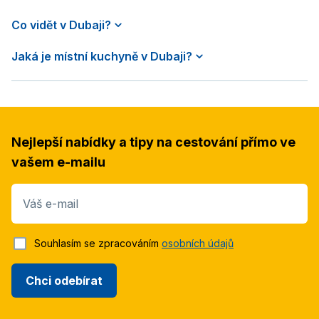
Co vidět v Dubaji?
Jaká je místní kuchyně v Dubaji?
Nejlepší nabídky a tipy na cestování přímo ve
vašem e-mailu
Váš e-mail
Souhlasím se zpracováním
osobních údajů
Chci odebírat