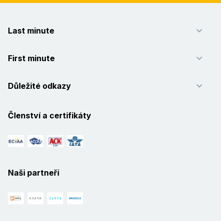
Last minute
First minute
Důležité odkazy
Členství a certifikáty
Naši partneři