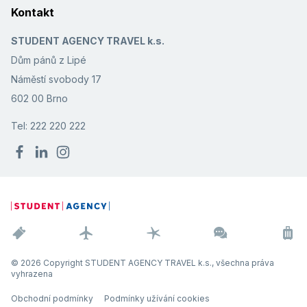
Kontakt
STUDENT AGENCY TRAVEL k.s.
Dům pánů z Lipé
Náměstí svobody 17
602 00 Brno
Tel: 222 220 222
© 2026 Copyright STUDENT AGENCY TRAVEL k.s., všechna práva
vyhrazena
Obchodní podmínky
Podmínky užívání cookies