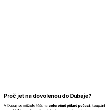
Proč jet na dovolenou do Dubaje?
V Dubaji se můžete těšit na
celoročně pěkné počasí
, koupání