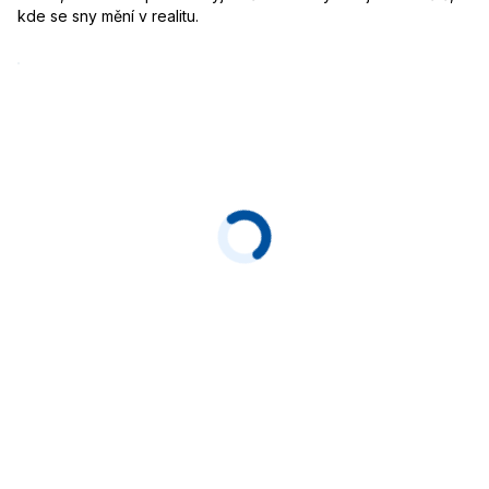
kde se sny mění v realitu.