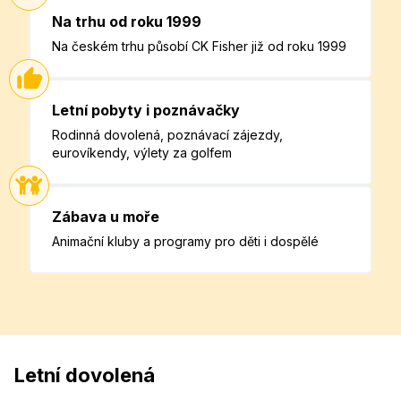
Na trhu od roku 1999
Na českém trhu působí CK Fisher již od roku 1999
Letní pobyty i poznávačky
Rodinná dovolená, poznávací zájezdy,
eurovíkendy, výlety za golfem
Zábava u moře
Animační kluby a programy pro děti i dospělé
Letní dovolená