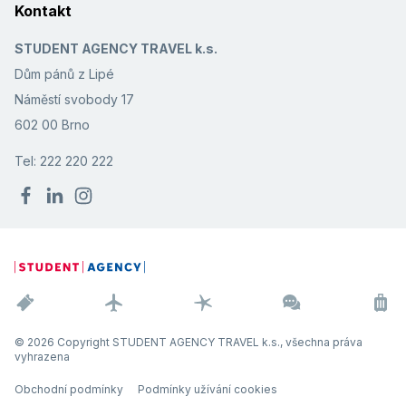
Kontakt
STUDENT AGENCY TRAVEL k.s.
Dům pánů z Lipé
Náměstí svobody 17
602 00 Brno
Tel: 222 220 222
© 2026 Copyright STUDENT AGENCY TRAVEL k.s., všechna práva
vyhrazena
Obchodní podmínky
Podmínky užívání cookies