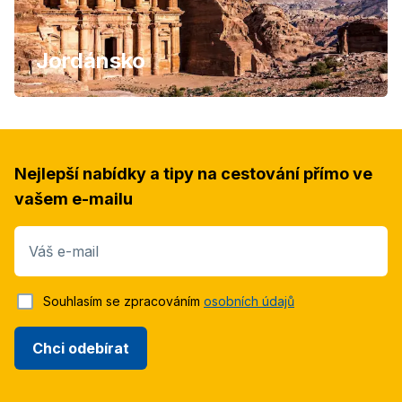
Jordánsko
Nejlepší nabídky a tipy na cestování přímo ve
vašem e-mailu
Váš e-mail
Souhlasím se zpracováním
osobních údajů
Chci odebírat