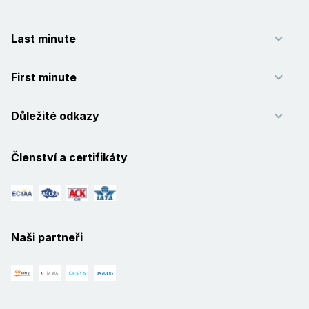
Last minute
First minute
Důležité odkazy
Členství a certifikáty
Naši partneři