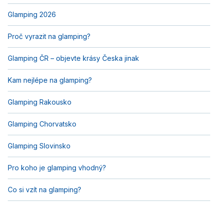
Glamping 2026
Proč vyrazit na glamping?
Glamping ČR – objevte krásy Česka jinak
Kam nejlépe na glamping?
Glamping Rakousko
Glamping Chorvatsko
Glamping Slovinsko
Pro koho je glamping vhodný?
Co si vzít na glamping?