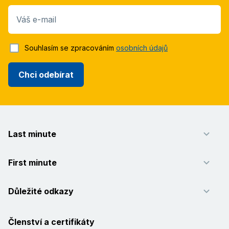
Váš e-mail
Souhlasím se zpracováním
osobních údajů
Chci odebírat
Last minute
First minute
Důležité odkazy
Členství a certifikáty