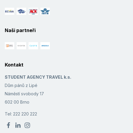
Naši partneři
Kontakt
STUDENT AGENCY TRAVEL k.s.
Dům pánů z Lipé
Náměstí svobody 17
602 00 Brno
Tel: 222 220 222