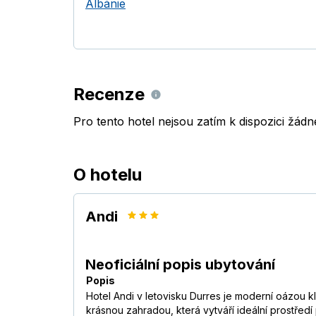
Albánie
Recenze
Pro tento hotel nejsou zatím k dispozici žád
O hotelu
Andi
Neoficiální popis ubytování
Popis
Hotel Andi v letovisku Durres je moderní oázou 
krásnou zahradou, která vytváří ideální prostředí