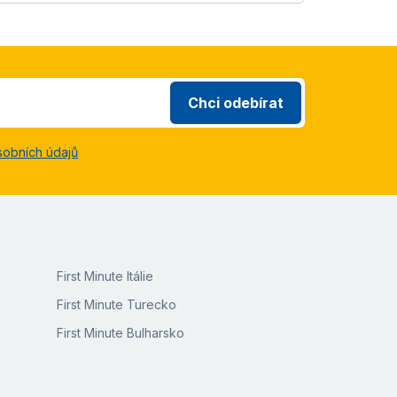
Chci odebírat
sobních údajů
First Minute Itálie
First Minute Turecko
First Minute Bulharsko