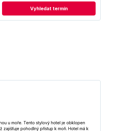
Vyhledat termín
nou u moře. Tento stylový hotel je obklopen
ž zajišťuje pohodlný přístup k moři. Hotel má k