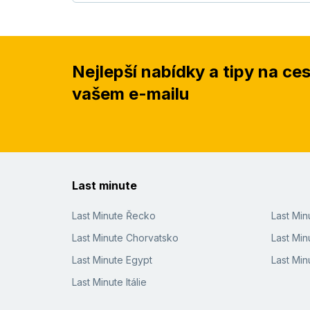
Nejlepší nabídky a tipy na ce
vašem e-mailu
Last minute
Last Minute Řecko
Last Mi
Last Minute Chorvatsko
Last Min
Last Minute Egypt
Last Min
Last Minute Itálie