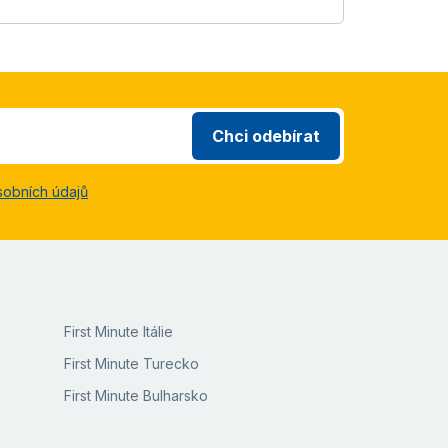
Chci odebírat
sobních údajů
First Minute Itálie
First Minute Turecko
First Minute Bulharsko