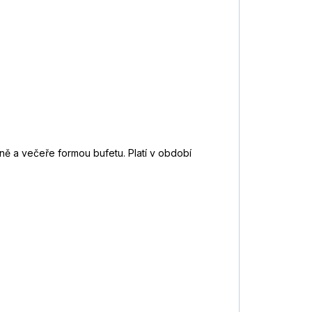
ně a večeře formou bufetu. Platí v období