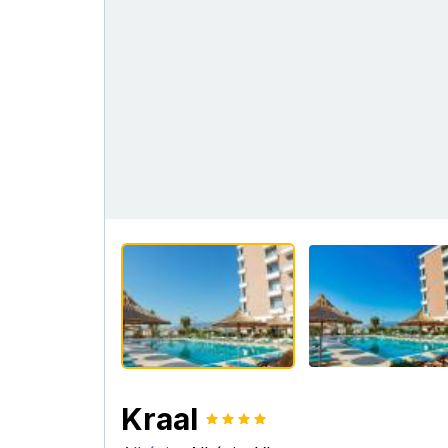
Kraal