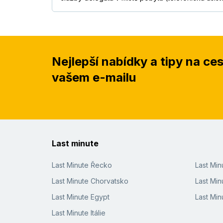
Nejlepší nabídky a tipy na ce
vašem e-mailu
Last minute
Last Minute Řecko
Last Mi
Last Minute Chorvatsko
Last Min
Last Minute Egypt
Last Min
Last Minute Itálie