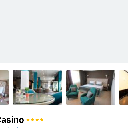
Casino