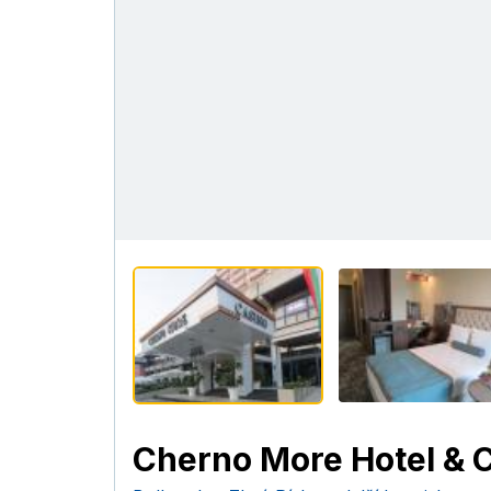
Cherno More Hotel & 