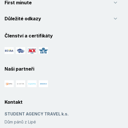
First minute
Důležité odkazy
Členství a certifikáty
Naši partneři
Kontakt
STUDENT AGENCY TRAVEL k.s.
Dům pánů z Lipé