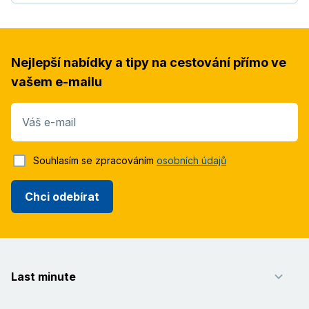
Nejlepší nabídky a tipy na cestování přímo ve
vašem e-mailu
Váš e-mail
Souhlasím se zpracováním
osobních údajů
Chci odebírat
Last minute