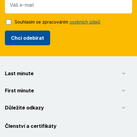
Váš e-mail
Souhlasím se zpracováním
osobních údajů
Chci odebírat
Last minute
First minute
Důležité odkazy
Členství a certifikáty