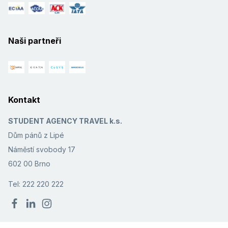
Naši partneři
Kontakt
STUDENT AGENCY TRAVEL k.s.
Dům pánů z Lipé
Náměstí svobody 17
602 00 Brno
Tel: 222 220 222