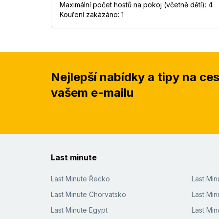
Maximální počet hostů na pokoj (včetně dětí): 4
Kouření zakázáno: 1
Nejlepší nabídky a tipy na ce
vašem e-mailu
Last minute
Last Minute Řecko
Last Mi
Last Minute Chorvatsko
Last Min
Last Minute Egypt
Last Min