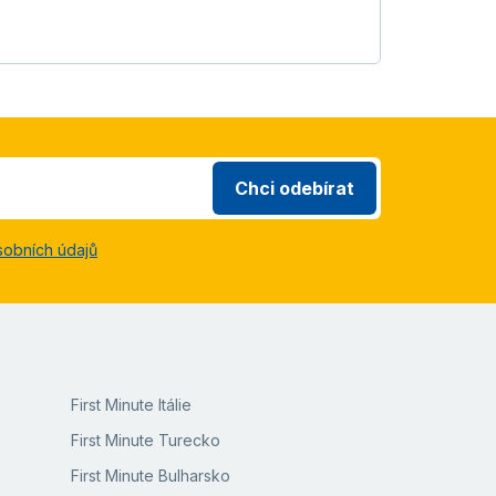
Chci odebírat
sobních údajů
First Minute Itálie
First Minute Turecko
First Minute Bulharsko