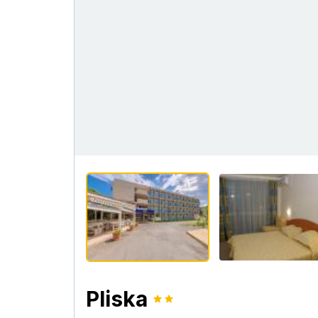
Pliska