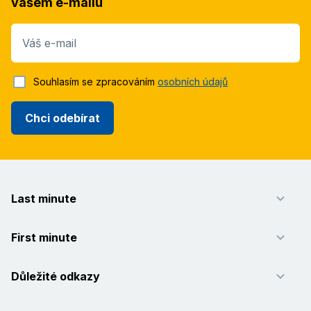
vašem e-mailu
Váš e-mail
Souhlasím se zpracováním
osobních údajů
Chci odebírat
Last minute
First minute
Důležité odkazy