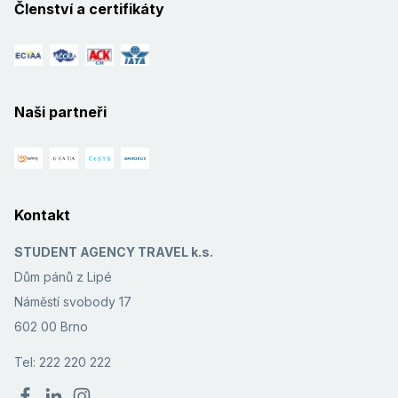
Členství a certifikáty
Naši partneři
Kontakt
STUDENT AGENCY TRAVEL k.s.
Dům pánů z Lipé
Náměstí svobody 17
602 00 Brno
Tel: 222 220 222