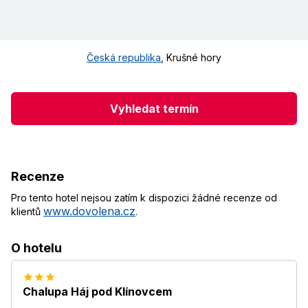
Česká republika
,
Krušné hory
Vyhledat termín
Recenze
Pro tento hotel nejsou zatím k dispozici žádné recenze od
www.dovolena.cz
klientů
.
O hotelu
Chalupa Háj pod Klínovcem