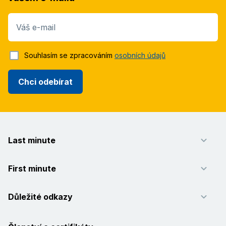
Váš e-mail
Souhlasím se zpracováním
osobních údajů
Chci odebírat
Last minute
First minute
Důležité odkazy