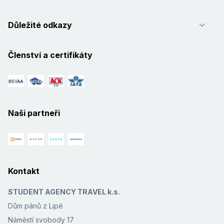
Důležité odkazy
Členství a certifikáty
Naši partneři
Kontakt
STUDENT AGENCY TRAVEL k.s.
Dům pánů z Lipé
Náměstí svobody 17