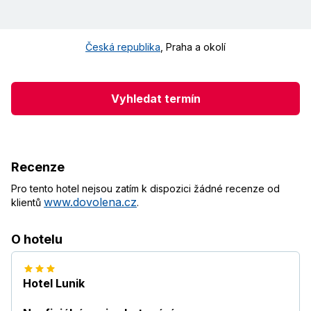
Česká republika
,
Praha a okolí
Vyhledat termín
Recenze
Pro tento hotel nejsou zatím k dispozici žádné recenze od
www.dovolena.cz
klientů
.
O hotelu
Hotel Lunik