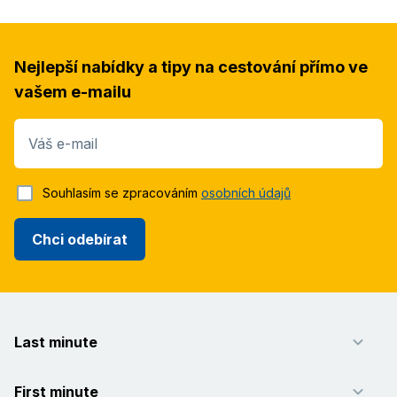
Nejlepší nabídky a tipy na cestování přímo ve
vašem e-mailu
Váš e-mail
Souhlasím se zpracováním
osobních údajů
Chci odebírat
Last minute
First minute