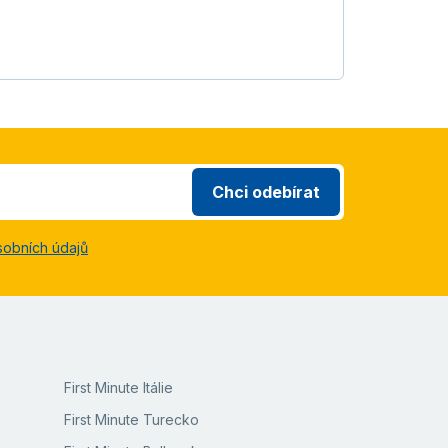
Chci odebírat
sobních údajů
First Minute Itálie
First Minute Turecko