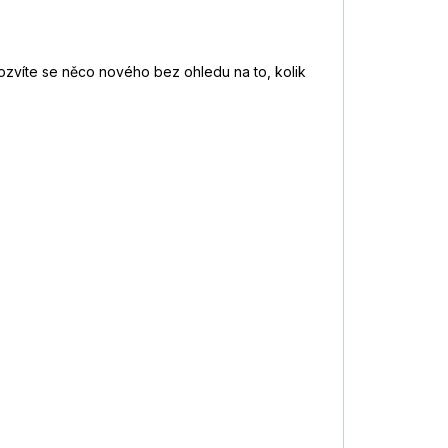
 dozvíte se něco nového bez ohledu na to, kolik