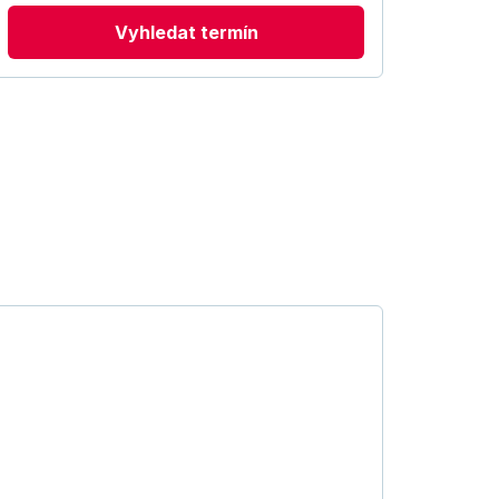
Vyhledat termín