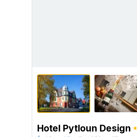
Hotel Pytloun Design