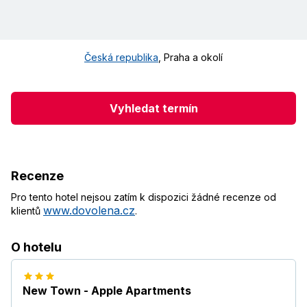
Česká republika
,
Praha a okolí
Vyhledat termín
Recenze
Pro tento hotel nejsou zatím k dispozici žádné recenze od
www.dovolena.cz
klientů
.
O hotelu
New Town - Apple Apartments