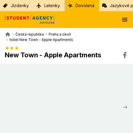
Jízdenky
Letenky
Dovolená
Jazykové p
Česká republika
Praha a okolí
hotel New Town - Apple Apartments
New Town - Apple Apartments