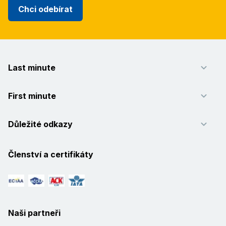
Chci odebírat
Last minute
First minute
Důležité odkazy
Členství a certifikáty
Naši partneři