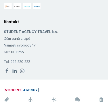
Kontakt
STUDENT AGENCY TRAVEL k.s.
Dům pánů z Lipé
Náměstí svobody 17
602 00 Brno
Tel: 222 220 222