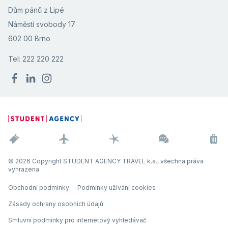
Dům pánů z Lipé
Náměstí svobody 17
602 00 Brno
Tel: 222 220 222
© 2026 Copyright STUDENT AGENCY TRAVEL k.s., všechna práva
vyhrazena
Obchodní podmínky
Podmínky užívání cookies
Zásady ochrany osobních údajů
Smluvní podmínky pro internetový vyhledávač