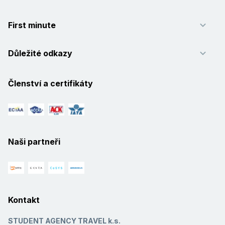
First minute
Důležité odkazy
Členství a certifikáty
Naši partneři
Kontakt
STUDENT AGENCY TRAVEL k.s.