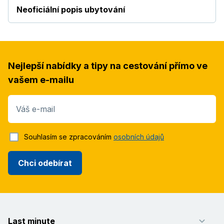
Neoficiální popis ubytování
Nejlepší nabídky a tipy na cestování přímo ve
vašem e-mailu
Váš e-mail
Souhlasím se zpracováním
osobních údajů
Chci odebírat
Last minute