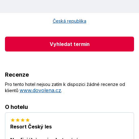
Česká republika
Vyhledat termín
Recenze
Pro tento hotel nejsou zatím k dispozici žádné recenze od
www.dovolena.cz
klientů
.
O hotelu
Resort Český les