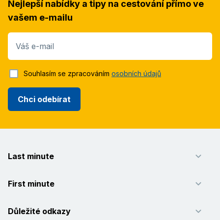
Nejlepší nabídky a tipy na cestování přímo ve
vašem e-mailu
Váš e-mail
Souhlasím se zpracováním
osobních údajů
Chci odebírat
Last minute
First minute
Důležité odkazy