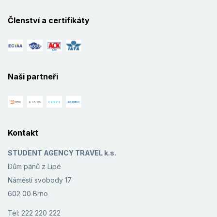
Členství a certifikáty
Naši partneři
Kontakt
STUDENT AGENCY TRAVEL k.s.
Dům pánů z Lipé
Náměstí svobody 17
602 00 Brno
Tel: 222 220 222