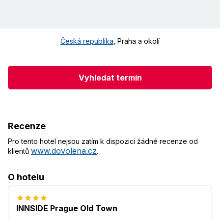
Česká republika
,
Praha a okolí
Vyhledat termín
Recenze
Pro tento hotel nejsou zatím k dispozici žádné recenze od
www.dovolena.cz
klientů
.
O hotelu
INNSIDE Prague Old Town