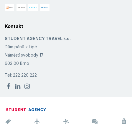
Kontakt
STUDENT AGENCY TRAVEL k.s.
Dům pánů z Lipé
Náměstí svobody 17
602 00 Brno
Tel: 222 220 222