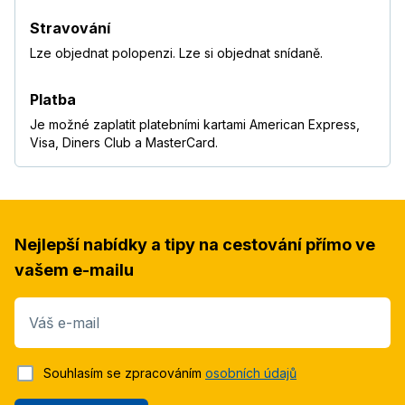
Stravování
Lze objednat polopenzi. Lze si objednat snídaně.
Platba
Je možné zaplatit platebními kartami American Express,
Visa, Diners Club a MasterCard.
Nejlepší nabídky a tipy na cestování přímo ve
vašem e-mailu
Váš e-mail
Souhlasím se zpracováním
osobních údajů