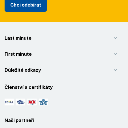
Chci odebírat
Last minute
First minute
Důležité odkazy
Členství a certifikáty
Naši partneři