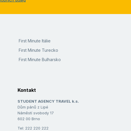
First Minute Itálie
First Minute Turecko
First Minute Bulharsko
Kontakt
STUDENT AGENCY TRAVEL k.s.
Dům pánů z Lipé
Náměstí svobody 17
602 00 Brno
Tel: 222 220 222