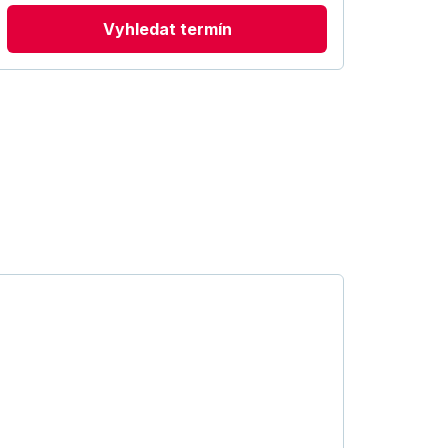
Vyhledat termín