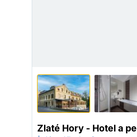
Zlaté Hory - Hotel a 