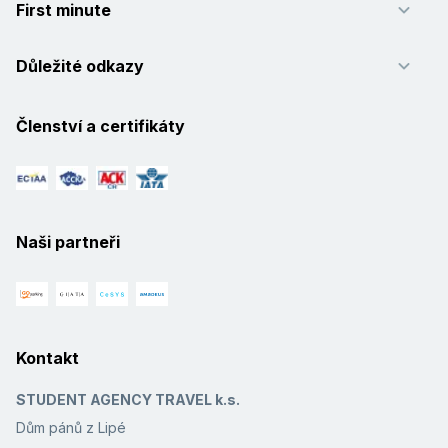
First minute
Důležité odkazy
Členství a certifikáty
Naši partneři
Kontakt
STUDENT AGENCY TRAVEL k.s.
Dům pánů z Lipé