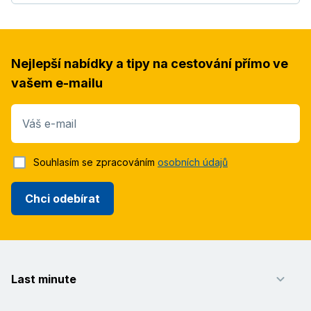
Nejlepší nabídky a tipy na cestování přímo ve
vašem e-mailu
Váš e-mail
Souhlasím se zpracováním
osobních údajů
Chci odebírat
Last minute