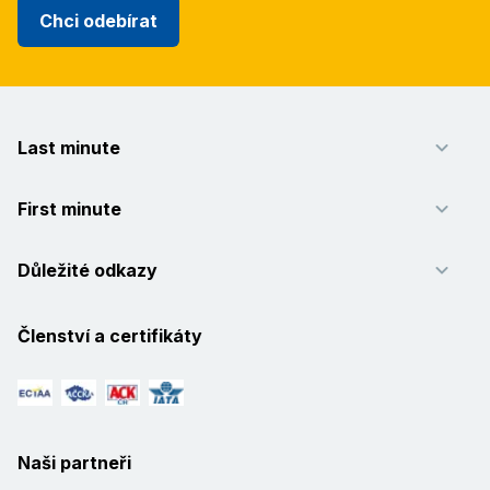
Chci odebírat
Last minute
First minute
Důležité odkazy
Členství a certifikáty
Naši partneři