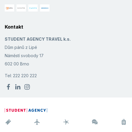
Kontakt
STUDENT AGENCY TRAVEL k.s.
Dům pánů z Lipé
Náměstí svobody 17
602 00 Brno
Tel: 222 220 222