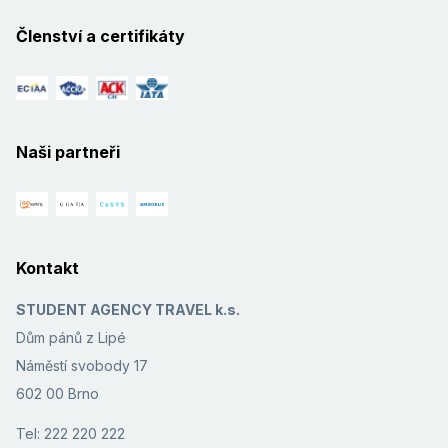
Členství a certifikáty
Naši partneři
Kontakt
STUDENT AGENCY TRAVEL k.s.
Dům pánů z Lipé
Náměstí svobody 17
602 00 Brno
Tel: 222 220 222