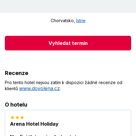
Chorvatsko
,
Istrie
Vyhledat termín
Recenze
Pro tento hotel nejsou zatím k dispozici žádné recenze od
www.dovolena.cz
klientů
.
O hotelu
Arena Hotel Holiday