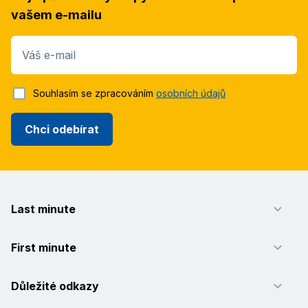
vašem e-mailu
Váš e-mail
Souhlasím se zpracováním
osobních údajů
Chci odebírat
Last minute
First minute
Důležité odkazy