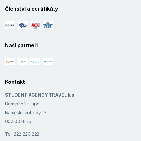
Členství a certifikáty
Naši partneři
Kontakt
STUDENT AGENCY TRAVEL k.s.
Dům pánů z Lipé
Náměstí svobody 17
602 00 Brno
Tel: 222 220 222