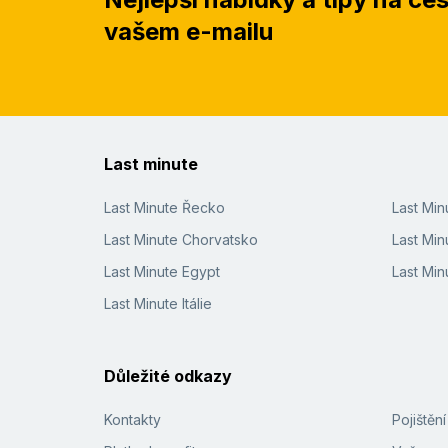
vašem e-mailu
Last minute
Last Minute Řecko
Last Mi
Last Minute Chorvatsko
Last Min
Last Minute Egypt
Last Min
Last Minute Itálie
Důležité odkazy
Kontakty
Pojištěn