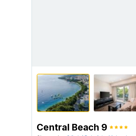
Central Beach 9