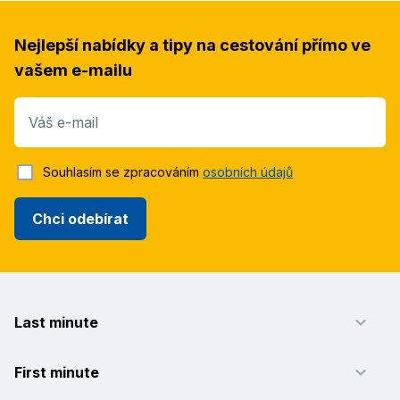
Nejlepší nabídky a tipy na cestování přímo ve
vašem e-mailu
Váš e-mail
Souhlasím se zpracováním
osobních údajů
Chci odebírat
Last minute
First minute