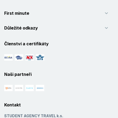
First minute
Důležité odkazy
Členství a certifikáty
Naši partneři
Kontakt
STUDENT AGENCY TRAVEL k.s.