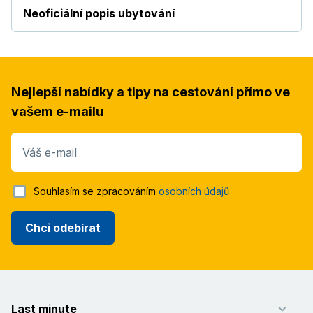
Neoficiální popis ubytování
Nejlepší nabídky a tipy na cestování přímo ve
vašem e-mailu
Váš e-mail
Souhlasím se zpracováním
osobních údajů
Chci odebírat
Last minute