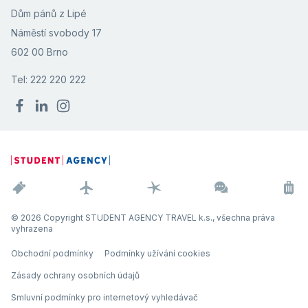
Dům pánů z Lipé
Náměstí svobody 17
602 00 Brno
Tel: 222 220 222
© 2026 Copyright STUDENT AGENCY TRAVEL k.s., všechna práva
vyhrazena
Obchodní podmínky
Podmínky užívání cookies
Zásady ochrany osobních údajů
Smluvní podmínky pro internetový vyhledávač