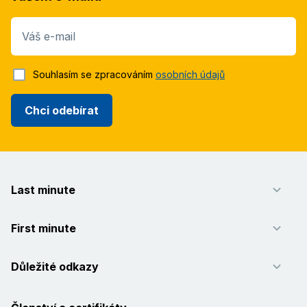
Váš e-mail
Souhlasím se zpracováním
osobních údajů
Chci odebírat
Last minute
First minute
Důležité odkazy