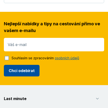
Nejlepší nabídky a tipy na cestování přímo ve
vašem e-mailu
Váš e-mail
Souhlasím se zpracováním
osobních údajů
Chci odebírat
Last minute