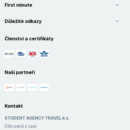
First minute
Důležité odkazy
Členství a certifikáty
Naši partneři
Kontakt
STUDENT AGENCY TRAVEL k.s.
Dům pánů z Lipé