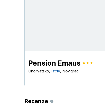
Pension Emaus
Chorvatsko
,
Istrie
,
Novigrad
Recenze