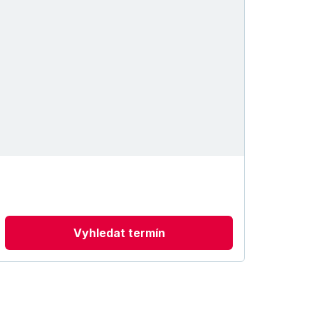
Vyhledat termín