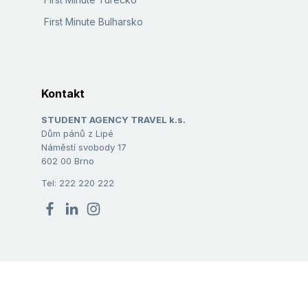
First Minute Bulharsko
Kontakt
STUDENT AGENCY TRAVEL k.s.
Dům pánů z Lipé
Náměstí svobody 17
602 00 Brno
Tel: 222 220 222