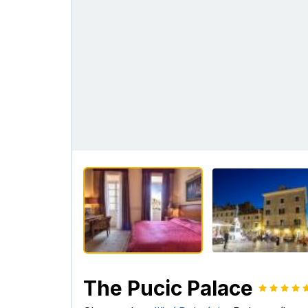
The Pucic Palace