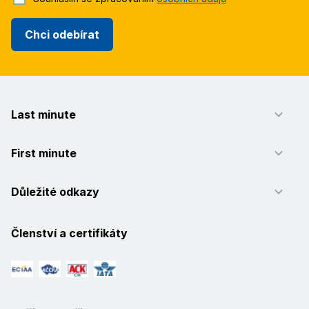
Chci odebírat
Last minute
First minute
Důležité odkazy
Členství a certifikáty