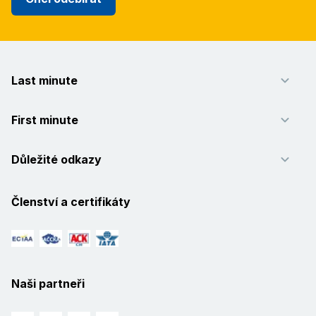
Last minute
First minute
Důležité odkazy
Členství a certifikáty
Naši partneři