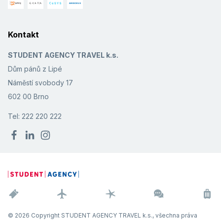
Kontakt
STUDENT AGENCY TRAVEL k.s.
Dům pánů z Lipé
Náměstí svobody 17
602 00 Brno
Tel: 222 220 222
© 2026 Copyright STUDENT AGENCY TRAVEL k.s., všechna práva