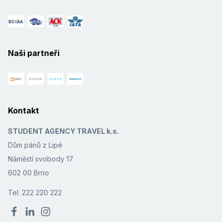
Naši partneři
Kontakt
STUDENT AGENCY TRAVEL k.s.
Dům pánů z Lipé
Náměstí svobody 17
602 00 Brno
Tel: 222 220 222