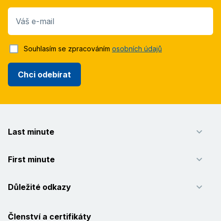
Váš e-mail
Souhlasím se zpracováním
osobních údajů
Chci odebírat
Last minute
First minute
Důležité odkazy
Členství a certifikáty