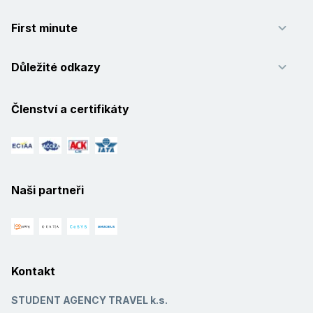
First minute
Důležité odkazy
Členství a certifikáty
Naši partneři
Kontakt
STUDENT AGENCY TRAVEL k.s.