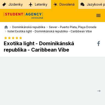
Jízdenky
Letenky
Dovolená
Jazykové p
Dominikánská republika
Sever - Puerto Plata, Playa Dorada
hotel Exotika light - Dominikánská republika - Caribbean Vibe
Exotika light - Dominikánská
republika - Caribbean Vibe