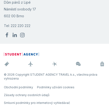
Dům pánů z Lipé
Náměstí svobody 17
602 00 Brno
Tel: 222 220 222
© 2026 Copyright STUDENT AGENCY TRAVEL k.s., všechna práva
vyhrazena
Obchodní podmínky
Podmínky užívání cookies
Zásady ochrany osobních údajů
Smluvní podmínky pro internetový vyhledávač