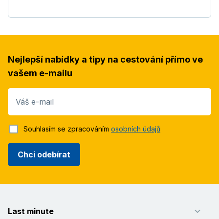
Nejlepší nabídky a tipy na cestování přímo ve
vašem e-mailu
Váš e-mail
Souhlasím se zpracováním
osobních údajů
Chci odebírat
Last minute