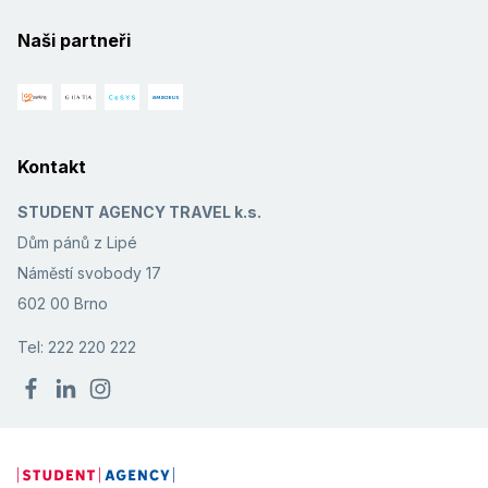
Naši partneři
Kontakt
STUDENT AGENCY TRAVEL k.s.
Dům pánů z Lipé
Náměstí svobody 17
602 00 Brno
Tel: 222 220 222