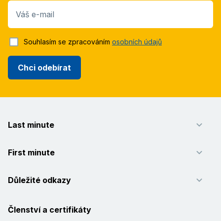
Váš e-mail
Souhlasím se zpracováním
osobních údajů
Chci odebírat
Last minute
First minute
Důležité odkazy
Členství a certifikáty