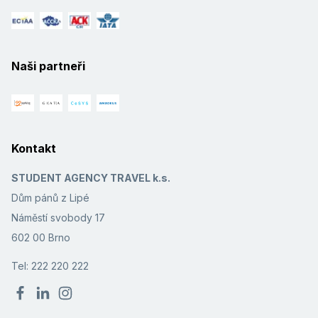
Naši partneři
Kontakt
STUDENT AGENCY TRAVEL k.s.
Dům pánů z Lipé
Náměstí svobody 17
602 00 Brno
Tel: 222 220 222