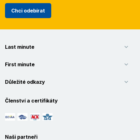
Chci odebírat
Last minute
First minute
Důležité odkazy
Členství a certifikáty
Naši partneři