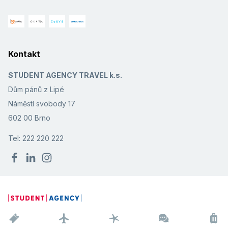
Kontakt
STUDENT AGENCY TRAVEL k.s.
Dům pánů z Lipé
Náměstí svobody 17
602 00 Brno
Tel: 222 220 222