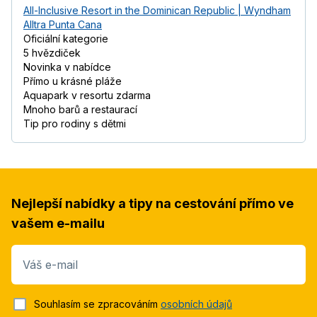
All-Inclusive Resort in the Dominican Republic | Wyndham
Alltra Punta Cana
Oficiální kategorie
5 hvězdiček
Novinka v nabídce
Přímo u krásné pláže
Aquapark v resortu zdarma
Mnoho barů a restaurací
Tip pro rodiny s dětmi
Nejlepší nabídky a tipy na cestování přímo ve
vašem e-mailu
Váš e-mail
Souhlasím se zpracováním
osobních údajů