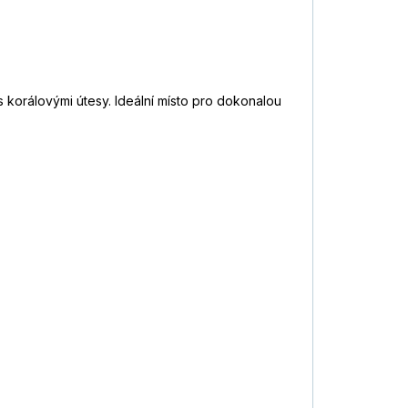
 korálovými útesy. Ideální místo pro dokonalou