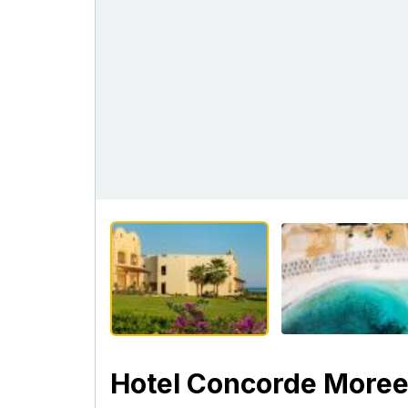
Hotel Concorde Moree