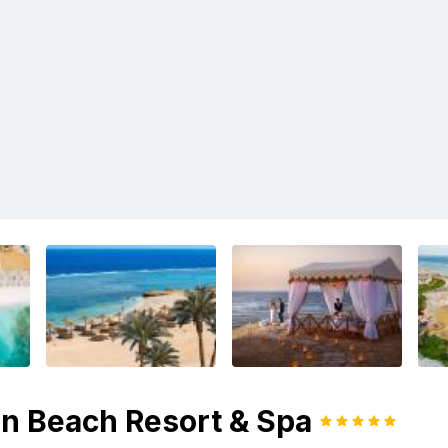
n Beach Resort & Spa