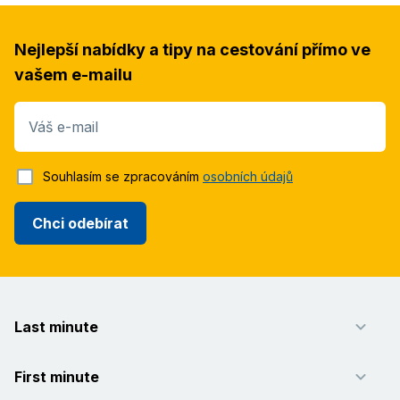
Nejlepší nabídky a tipy na cestování přímo ve
vašem e-mailu
Váš e-mail
Souhlasím se zpracováním
osobních údajů
Chci odebírat
Last minute
First minute