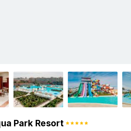
qua Park Resort