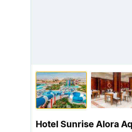
Hotel Sunrise Alora A