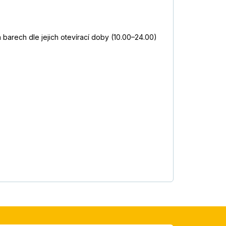
 barech dle jejich otevírací doby (10.00–24.00)