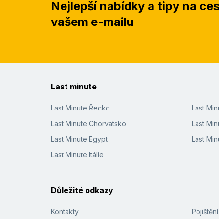
Nejlepší nabídky a tipy na ce
vašem e-mailu
Last minute
Last Minute Řecko
Last Mi
Last Minute Chorvatsko
Last Min
Last Minute Egypt
Last Min
Last Minute Itálie
Důležité odkazy
Kontakty
Pojištěn