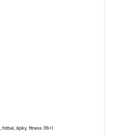
fotbal, šipky, fitness (16+)