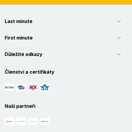
Last minute
First minute
Důležité odkazy
Členství a certifikáty
Naši partneři