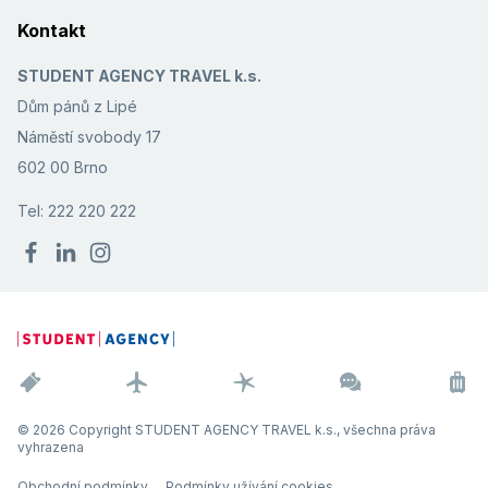
Kontakt
STUDENT AGENCY TRAVEL k.s.
Dům pánů z Lipé
Náměstí svobody 17
602 00 Brno
Tel: 222 220 222
© 2026 Copyright STUDENT AGENCY TRAVEL k.s., všechna práva
vyhrazena
Obchodní podmínky
Podmínky užívání cookies