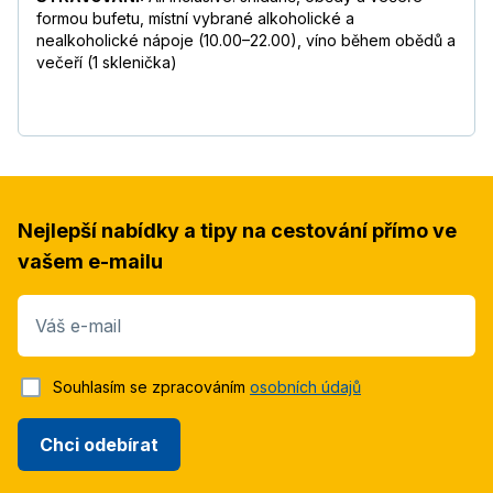
formou bufetu, místní vybrané alkoholické a
nealkoholické nápoje (10.00⁠–⁠22.00), víno během obědů a
večeří (1 sklenička)
Nejlepší nabídky a tipy na cestování přímo ve
vašem e-mailu
Váš e-mail
Souhlasím se zpracováním
osobních údajů
Chci odebírat