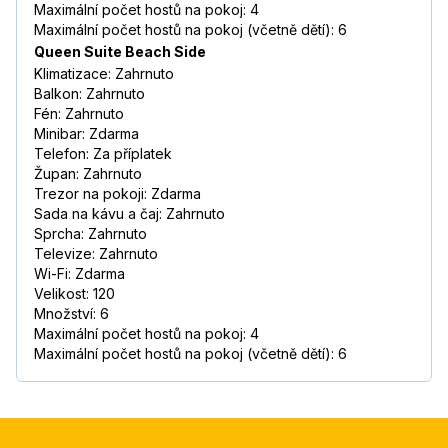
Maximální počet hostů na pokoj: 4
Maximální počet hostů na pokoj (včetně dětí): 6
Queen Suite Beach Side
Klimatizace: Zahrnuto
Balkon: Zahrnuto
Fén: Zahrnuto
Minibar: Zdarma
Telefon: Za příplatek
Župan: Zahrnuto
Trezor na pokoji: Zdarma
Sada na kávu a čaj: Zahrnuto
Sprcha: Zahrnuto
Televize: Zahrnuto
Wi-Fi: Zdarma
Velikost: 120
Množství: 6
Maximální počet hostů na pokoj: 4
Maximální počet hostů na pokoj (včetně dětí): 6