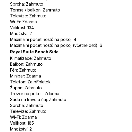
Sprcha: Zahrnuto
Terasa / balkon: Zahrnuto
Televize: Zahrnuto
Wi-Fi: Zdarma
Velikost: 134
Množství: 2
Maximální počet hostů na pokoj: 4
Maximální počet hostů na pokoj (včetně dětí): 6
Royal Suite Beach Side
Klimatizace: Zahrnuto
Balkon: Zahrnuto
Fén: Zahrnuto
Minibar: Zdarma
Telefon: Za příplatek
Župan: Zahrnuto
Trezor na pokoji: Zdarma
Sada na kávu a čaj: Zahrnuto
Sprcha: Zahrnuto
Televize: Zahrnuto
Wi-Fi: Zdarma
Velikost: 185
Množství: 2