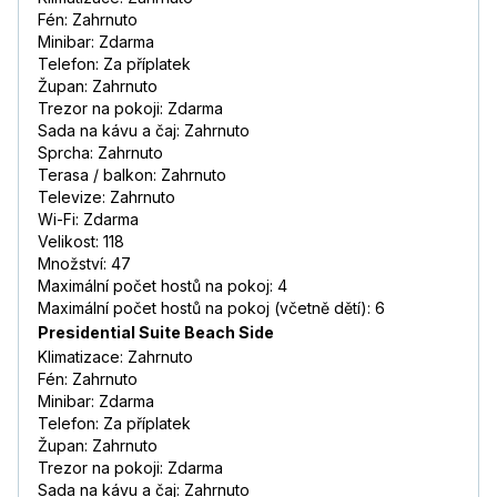
Fén: Zahrnuto
Minibar: Zdarma
Telefon: Za příplatek
Župan: Zahrnuto
Trezor na pokoji: Zdarma
Sada na kávu a čaj: Zahrnuto
Sprcha: Zahrnuto
Terasa / balkon: Zahrnuto
Televize: Zahrnuto
Wi-Fi: Zdarma
Velikost: 118
Množství: 47
Maximální počet hostů na pokoj: 4
Maximální počet hostů na pokoj (včetně dětí): 6
Presidential Suite Beach Side
Klimatizace: Zahrnuto
Fén: Zahrnuto
Minibar: Zdarma
Telefon: Za příplatek
Župan: Zahrnuto
Trezor na pokoji: Zdarma
Sada na kávu a čaj: Zahrnuto