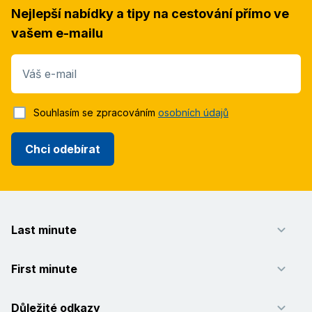
Nejlepší nabídky a tipy na cestování přímo ve
vašem e-mailu
Váš e-mail
Souhlasím se zpracováním
osobních údajů
Chci odebírat
Last minute
First minute
Důležité odkazy