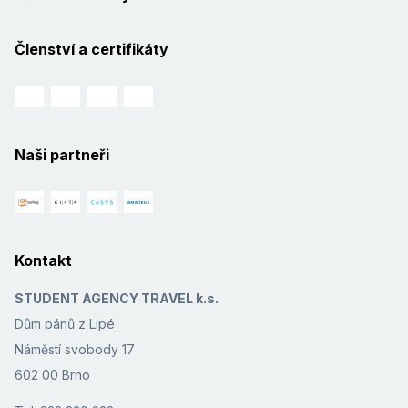
Členství a certifikáty
Naši partneři
Kontakt
STUDENT AGENCY TRAVEL k.s.
Dům pánů z Lipé
Náměstí svobody 17
602 00 Brno