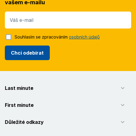
vašem e-mailu
Váš e-mail
Souhlasím se zpracováním
osobních údajů
Chci odebírat
Last minute
First minute
Důležité odkazy