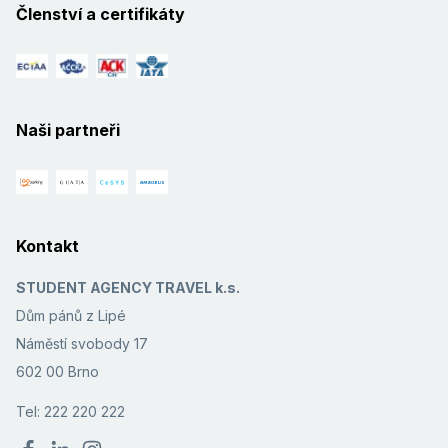
Členství a certifikáty
Naši partneři
Kontakt
STUDENT AGENCY TRAVEL k.s.
Dům pánů z Lipé
Náměstí svobody 17
602 00 Brno
Tel: 222 220 222